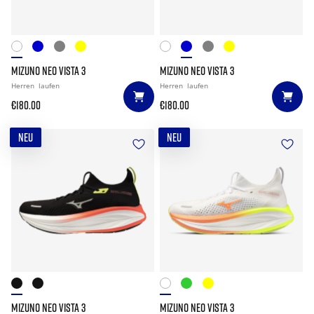
MIZUNO NEO VISTA 3
MIZUNO NEO VISTA 3
Herren
laufen
Herren
laufen
€180.00
€180.00
NEU
NEU
MIZUNO NEO VISTA 3
MIZUNO NEO VISTA 3