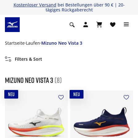
Kostenloser Versand
bei Bestellungen über 90 € | 20-
tägiges Rückgaberecht
Startseite
Laufen
Mizuno Neo Vista 3
Filters & Sort
Mizuno Neo Vista 3
(8)
NEU
NEU