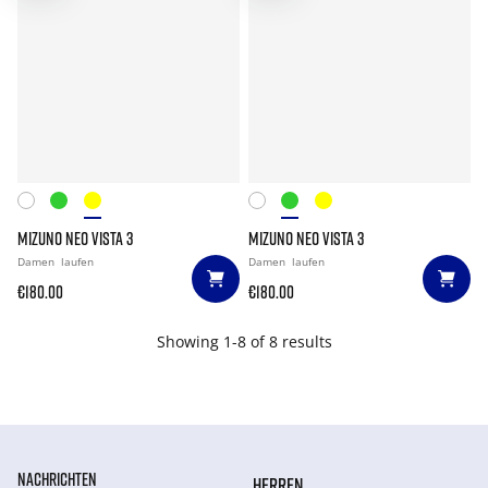
MIZUNO NEO VISTA 3
MIZUNO NEO VISTA 3
Damen
laufen
Damen
laufen
€180.00
€180.00
Showing 1-8 of 8 results
NACHRICHTEN
HERREN