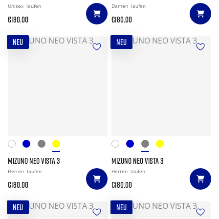
Unisex
laufen
Damen
laufen
€180.00
€180.00
NEU
NEU
MIZUNO NEO VISTA 3
MIZUNO NEO VISTA 3
Herren
laufen
Herren
laufen
€180.00
€180.00
NEU
NEU