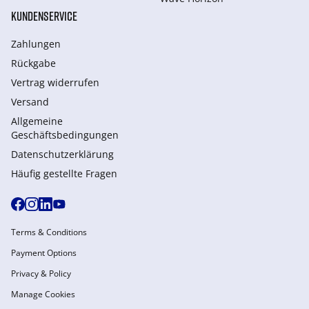
KUNDENSERVICE
Zahlungen
Rückgabe
Vertrag widerrufen
Versand
Allgemeine
Geschäftsbedingungen
Datenschutzerklärung
Häufig gestellte Fragen
Terms & Conditions
Payment Options
Privacy & Policy
Manage Cookies