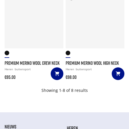
PREMIUM MERINO WOOL CREW NECK
PREMIUM MERINO WOOL HIGH NECK
Heren
buitensport
Heren
buitensport
€95.00
€98.00
Showing 1-8 of 8 results
NIEUWS
HEREN