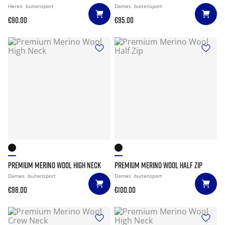
Heren
buitensport
Dames
buitensport
€90.00
€95.00
PREMIUM MERINO WOOL HIGH NECK
PREMIUM MERINO WOOL HALF ZIP
Dames
buitensport
Dames
buitensport
€98.00
€100.00