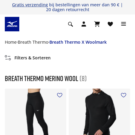
Gratis verzending
bij bestellingen van meer dan 90 € |
20 dagen retourrecht
Home
Breath Thermo
Breath Thermo X Woolmark
Filters & Sorteren
Breath Thermo Merino Wool
(8)