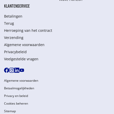
KLANTENSERVICE
Betalingen
Terug
Herroeping van het contract
Verzending
Algemene voorwaarden
Privacybeleid
Veelgestelde vragen
Algemene voorwaarden
Betaalmogelijkheden
Privacy en beleid
Cookies beheren
Sitemap