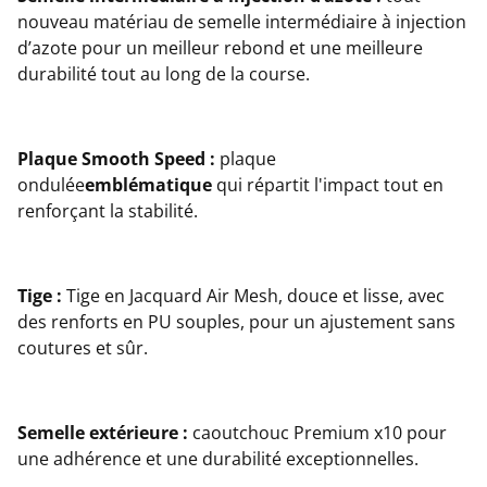
nouveau matériau de semelle intermédiaire à injection
d’azote pour un meilleur rebond et une meilleure
durabilité tout au long de la course.
Plaque Smooth Speed :
plaque
ondulée
emblématique
qui répartit l'impact tout en
renforçant la stabilité.
Tige :
Tige en Jacquard Air Mesh, douce et lisse, avec
des renforts en PU souples, pour un ajustement sans
coutures et sûr.
Semelle extérieure :
caoutchouc Premium x10 pour
une adhérence et une durabilité exceptionnelles.