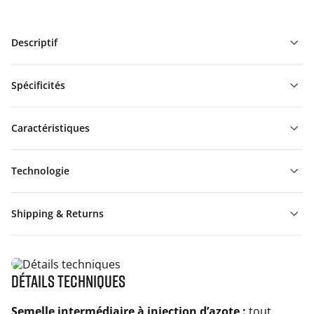
Descriptif
Spécificités
Caractéristiques
Technologie
Shipping & Returns
Détails techniques
Semelle intermédiaire à injection d’azote :
tout