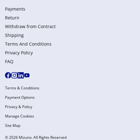
Payments
Return
Withdraw from Сontract
Shipping
Terms And Conditions
Privacy Policy
FAQ
Terms & Conditions
Payment Options
Privacy & Policy
Manage Cookies
Site Map
© 2026 Mizuno. All Rights Reserved