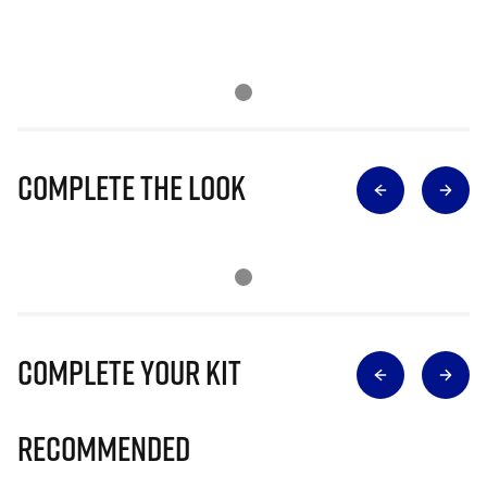
Complete The Look
Complete Your Kit
Recommended