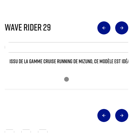
WAVE RIDER 29
ISSU DE LA GAMME CRUISE RUNNING DE MIZUNO, CE MODÈLE EST IDÉAL