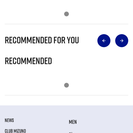
Recommended for you
Recommended
NEWS
MEN
CLUB MIZUNO