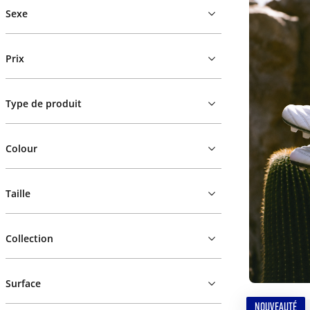
Sexe
Prix
Type de produit
Colour
Taille
Collection
Surface
NOUVEAUTÉ