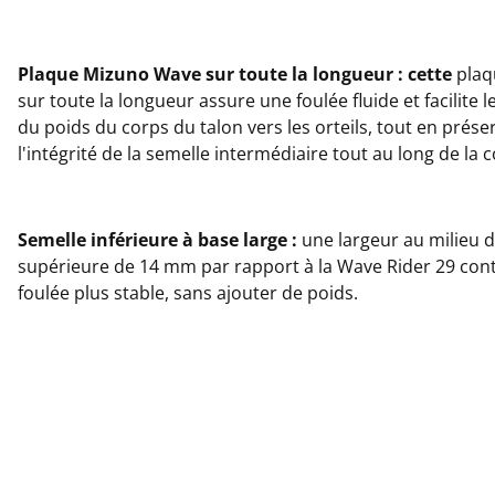
Plaque Mizuno Wave sur toute la longueur : cette
plaq
sur toute la longueur assure une foulée fluide et facilite l
du poids du corps du talon vers les orteils, tout en prése
l'intégrité de la semelle intermédiaire tout au long de la 
Semelle inférieure à base large :
une largeur au milieu 
supérieure de 14 mm par rapport à la Wave Rider 29 con
foulée plus stable, sans ajouter de poids.