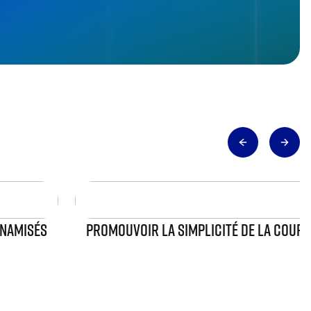
YNAMISÉS
PROMOUVOIR LA SIMPLICITÉ DE LA COURSE