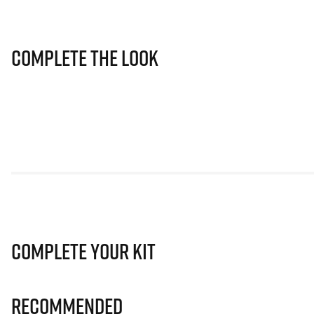
Complete The Look
Complete Your Kit
Recommended