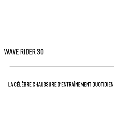
Wave Rider 30
LA CÉLÈBRE CHAUSSURE D'ENTRAÎNEMENT QUOTIDIEN