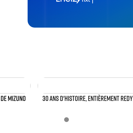
 DE MIZUNO
30 ANS D'HISTOIRE, ENTIÈREMENT RED