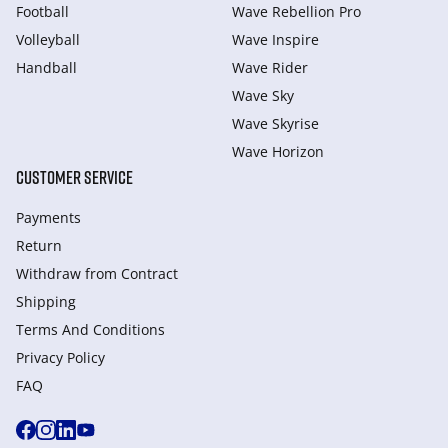
Football
Wave Rebellion Pro
Volleyball
Wave Inspire
Handball
Wave Rider
Wave Sky
Wave Skyrise
Wave Horizon
CUSTOMER SERVICE
Payments
Return
Withdraw from Сontract
Shipping
Terms And Conditions
Privacy Policy
FAQ