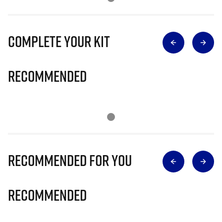
Complete Your Kit
Recommended
Recommended for you
Recommended