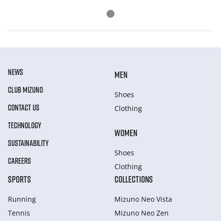
NEWS
MEN
CLUB MIZUNO
Shoes
CONTACT US
Clothing
TECHNOLOGY
WOMEN
SUSTAINABILITY
Shoes
CAREERS
Clothing
SPORTS
COLLECTIONS
Running
Mizuno Neo Vista
Tennis
Mizuno Neo Zen