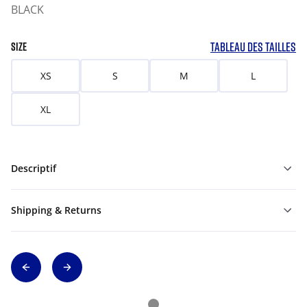
BLACK
TABLEAU DES TAILLES
SIZE
XS
S
M
L
XL
Descriptif
Shipping & Returns