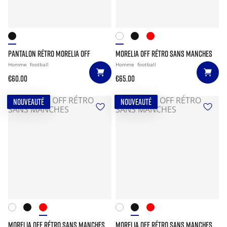
PANTALON RÉTRO MORELIA OFF
MORELIA OFF RÉTRO SANS MANCHES
Homme
football
Homme
football
€60.00
€65.00
NOUVEAUTÉ
NOUVEAUTÉ
MORELIA OFF RÉTRO SANS MANCHES
MORELIA OFF RÉTRO SANS MANCHES