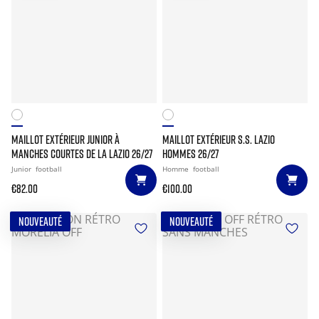
MAILLOT EXTÉRIEUR JUNIOR À
MAILLOT EXTÉRIEUR S.S. LAZIO
MANCHES COURTES DE LA LAZIO 26/27
HOMMES 26/27
Junior
football
Homme
football
€82.00
€100.00
NOUVEAUTÉ
NOUVEAUTÉ