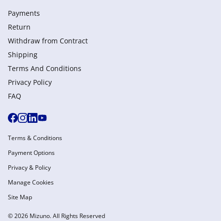
Payments
Return
Withdraw from Сontract
Shipping
Terms And Conditions
Privacy Policy
FAQ
Terms & Conditions
Payment Options
Privacy & Policy
Manage Cookies
Site Map
© 2026 Mizuno. All Rights Reserved