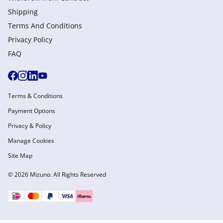
Shipping
Terms And Conditions
Privacy Policy
FAQ
Terms & Conditions
Payment Options
Privacy & Policy
Manage Cookies
Site Map
© 2026 Mizuno. All Rights Reserved