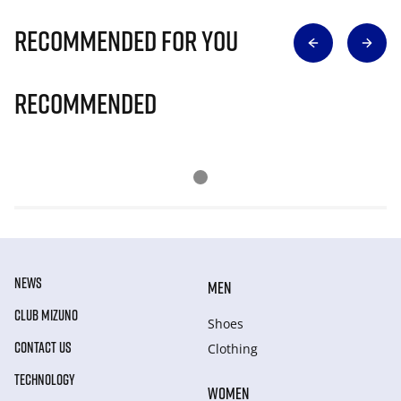
Recommended for you
Recommended
NEWS
MEN
CLUB MIZUNO
Shoes
CONTACT US
Clothing
TECHNOLOGY
WOMEN