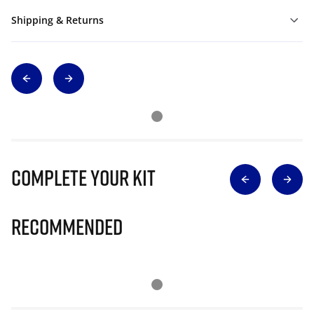
Shipping & Returns
Complete Your Kit
Recommended