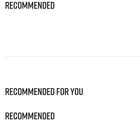
Recommended
Recommended for you
Recommended