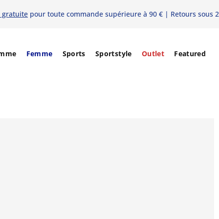
 gratuite
pour toute commande supérieure à 90 € | Retours sous 2
mme
Femme
Sports
Sportstyle
Outlet
Featured