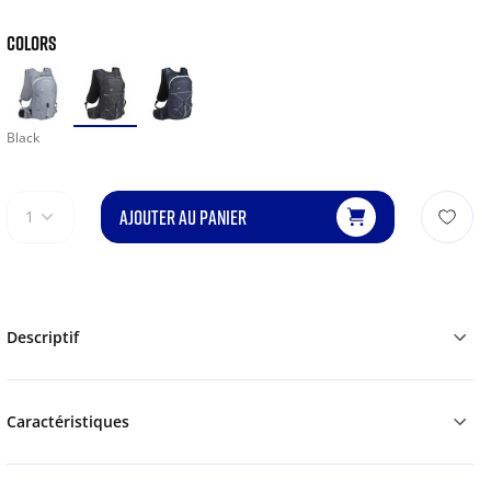
COLORS
Black
AJOUTER AU PANIER
1
Descriptif
Caractéristiques