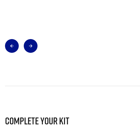
Complete Your Kit