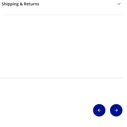
Shipping & Returns