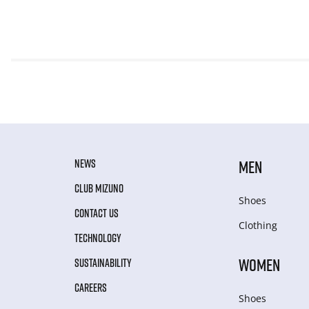
NEWS
MEN
CLUB MIZUNO
Shoes
CONTACT US
Clothing
TECHNOLOGY
WOMEN
SUSTAINABILITY
CAREERS
Shoes