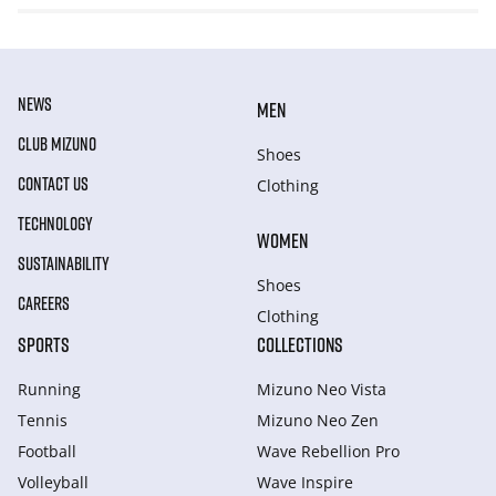
NEWS
MEN
CLUB MIZUNO
Shoes
CONTACT US
Clothing
TECHNOLOGY
WOMEN
SUSTAINABILITY
Shoes
CAREERS
Clothing
SPORTS
COLLECTIONS
Running
Mizuno Neo Vista
Tennis
Mizuno Neo Zen
Football
Wave Rebellion Pro
Volleyball
Wave Inspire