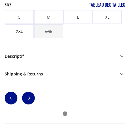
TABLEAU DES TAILLES
SIZE
S
M
L
XL
XXL
2XL
Descriptif
Shipping & Returns