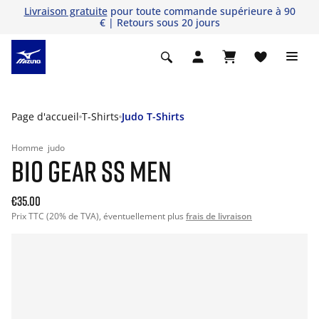
Livraison gratuite
pour toute commande supérieure à 90
€ | Retours sous 20 jours
Page d'accueil
T-Shirts
Judo T-Shirts
Homme
judo
BIO GEAR SS MEN
€35.00
Prix TTC (20% de TVA), éventuellement plus
frais de livraison