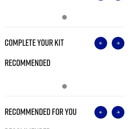
Complete Your Kit
Recommended
Recommended for you