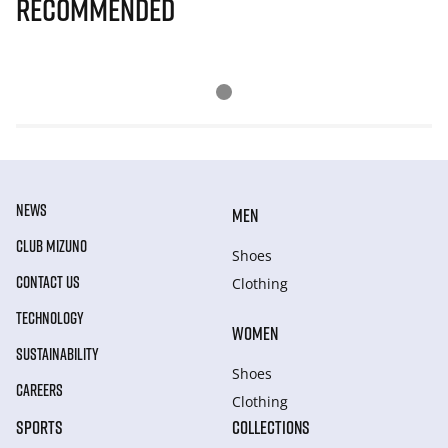
Recommended
NEWS
MEN
CLUB MIZUNO
Shoes
CONTACT US
Clothing
TECHNOLOGY
WOMEN
SUSTAINABILITY
Shoes
CAREERS
Clothing
SPORTS
COLLECTIONS