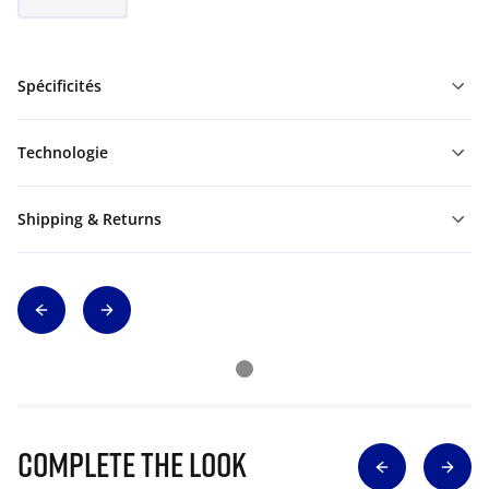
Spécificités
Technologie
Shipping & Returns
Complete The Look