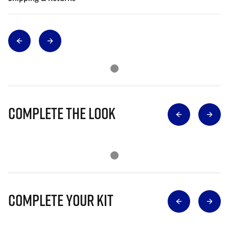
Complete The Look
Complete Your Kit