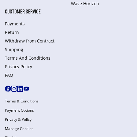
Wave Horizon
CUSTOMER SERVICE
Payments
Return
Withdraw from Сontract
Shipping
Terms And Conditions
Privacy Policy
FAQ
Terms & Conditions
Payment Options
Privacy & Policy
Manage Cookies