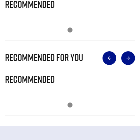
Recommended
Recommended for you
Recommended