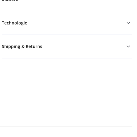
Technologie
Shipping & Returns