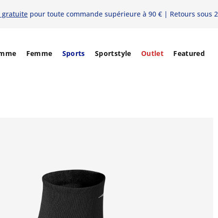
 gratuite
pour toute commande supérieure à 90 € | Retours sous 2
mme
Femme
Sports
Sportstyle
Outlet
Featured