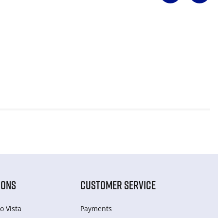
IONS
CUSTOMER SERVICE
o Vista
Payments