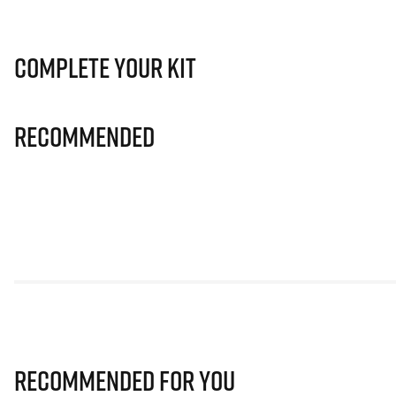
Complete Your Kit
Recommended
Recommended for you