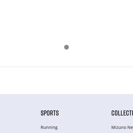
SPORTS
COLLECT
Running
Mizuno Ne