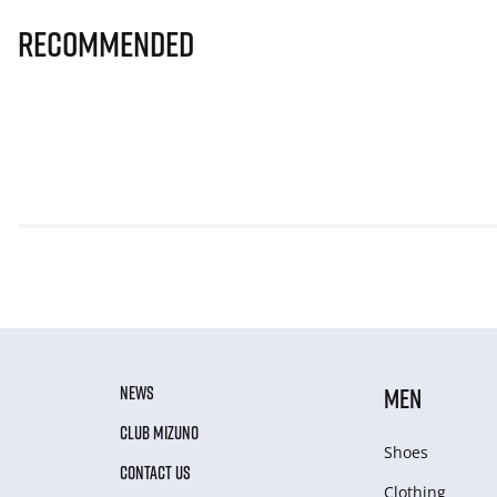
Recommended
NEWS
MEN
CLUB MIZUNO
Shoes
CONTACT US
Clothing