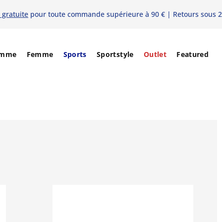
 gratuite
pour toute commande supérieure à 90 € | Retours sous 2
mme
Femme
Sports
Sportstyle
Outlet
Featured