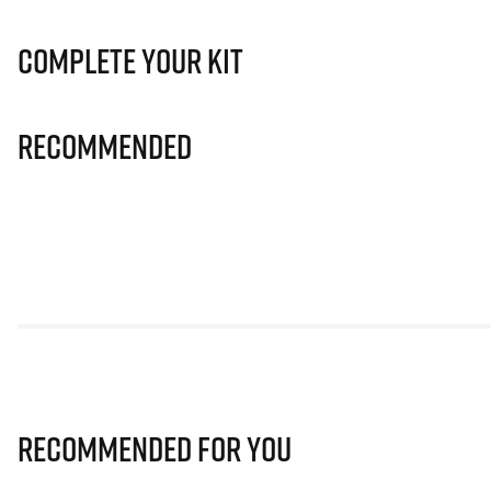
Complete Your Kit
Recommended
Recommended for you