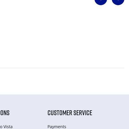
IONS
CUSTOMER SERVICE
o Vista
Payments