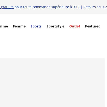
 gratuite
pour toute commande supérieure à 90 € | Retours sous 2
mme
Femme
Sports
Sportstyle
Outlet
Featured