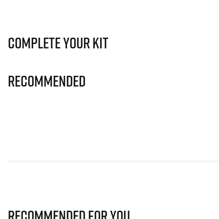
Complete Your Kit
Recommended
Recommended for you