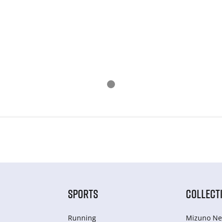
SPORTS
COLLECT
Running
Mizuno Ne