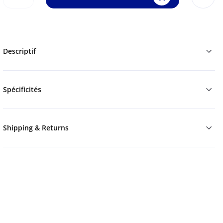
Descriptif
Spécificités
Shipping & Returns