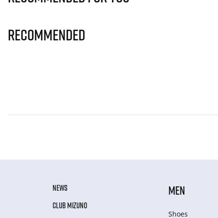
Recommended
NEWS
MEN
CLUB MIZUNO
Shoes