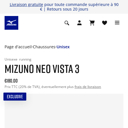
Livraison gratuite
pour toute commande supérieure à 90
€ | Retours sous 20 jours
Page d'accueil
Chaussures
Unisex
Unisexe
running
MIZUNO NEO VISTA 3
€180.00
Prix TTC (20% de TVA), éventuellement plus
frais de livraison
EXCLUSIVE