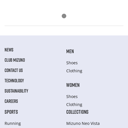
NEWS
MEN
CLUB MIZUNO
Shoes
CONTACT US
Clothing
TECHNOLOGY
WOMEN
SUSTAINABILITY
Shoes
CAREERS
Clothing
SPORTS
COLLECTIONS
Running
Mizuno Neo Vista