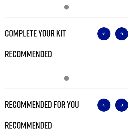
Complete Your Kit
Recommended
Recommended for you
Recommended