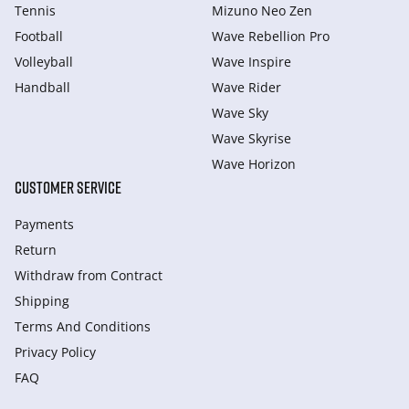
Tennis
Mizuno Neo Zen
Football
Wave Rebellion Pro
Volleyball
Wave Inspire
Handball
Wave Rider
Wave Sky
Wave Skyrise
Wave Horizon
CUSTOMER SERVICE
Payments
Return
Withdraw from Сontract
Shipping
Terms And Conditions
Privacy Policy
FAQ