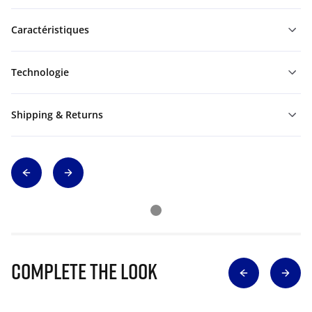
Caractéristiques
Technologie
Shipping & Returns
Complete The Look