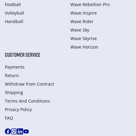
Football
Wave Rebellion Pro
Volleyball
Wave Inspire
Handball
Wave Rider
Wave Sky
Wave Skyrise
Wave Horizon
CUSTOMER SERVICE
Payments
Return
Withdraw from Сontract
Shipping
Terms And Conditions
Privacy Policy
FAQ