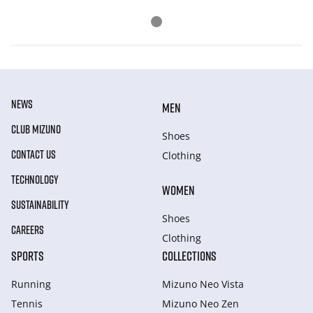
NEWS
MEN
CLUB MIZUNO
Shoes
CONTACT US
Clothing
TECHNOLOGY
WOMEN
SUSTAINABILITY
Shoes
CAREERS
Clothing
SPORTS
COLLECTIONS
Running
Mizuno Neo Vista
Tennis
Mizuno Neo Zen