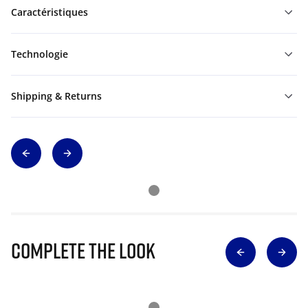
Caractéristiques
Technologie
Shipping & Returns
Complete The Look