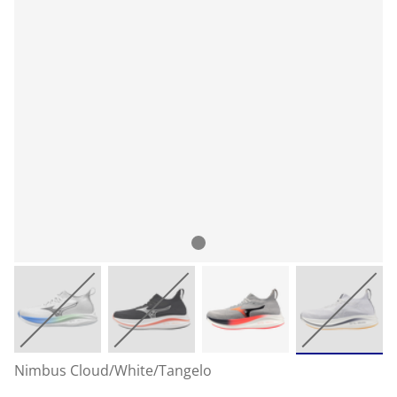
Nimbus Cloud/White/Tangelo