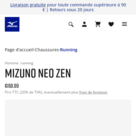
Livraison gratuite
pour toute commande supérieure à 90
€ | Retours sous 20 jours
Page d'accueil
Chaussures
Running
Homme
running
MIZUNO NEO ZEN
€150.00
Prix TTC (20% de TVA), éventuellement plus
frais de livraison