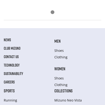
NEWS
MEN
CLUB MIZUNO
Shoes
CONTACT US
Clothing
TECHNOLOGY
WOMEN
SUSTAINABILITY
Shoes
CAREERS
Clothing
SPORTS
COLLECTIONS
Running
Mizuno Neo Vista