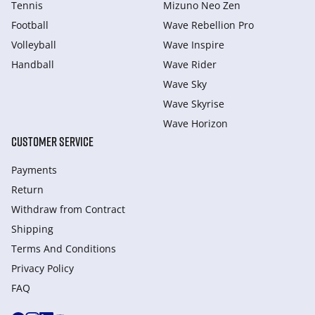
Tennis
Mizuno Neo Zen
Football
Wave Rebellion Pro
Volleyball
Wave Inspire
Handball
Wave Rider
Wave Sky
Wave Skyrise
Wave Horizon
CUSTOMER SERVICE
Payments
Return
Withdraw from Сontract
Shipping
Terms And Conditions
Privacy Policy
FAQ