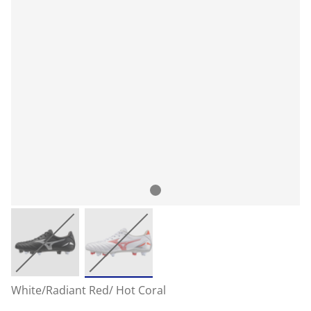
White/Radiant Red/ Hot Coral