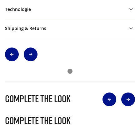
Technologie
Shipping & Returns
Complete The Look
Complete The Look