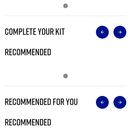
Complete Your Kit
Recommended
Recommended for you
Recommended