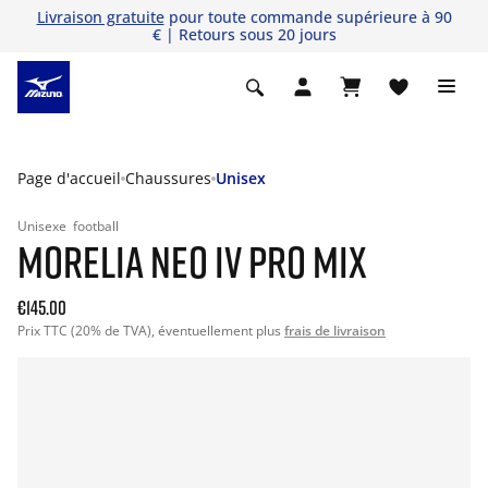
Livraison gratuite
pour toute commande supérieure à 90
€ | Retours sous 20 jours
Page d'accueil
Chaussures
Unisex
Unisexe
football
MORELIA NEO IV PRO MIX
€145.00
Prix TTC (20% de TVA), éventuellement plus
frais de livraison