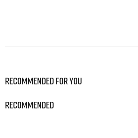
Recommended for you
Recommended