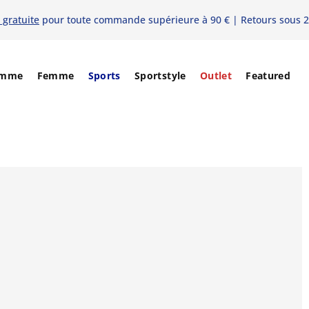
 gratuite
pour toute commande supérieure à 90 € | Retours sous 2
mme
Femme
Sports
Sportstyle
Outlet
Featured