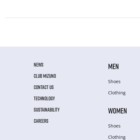
NEWS
MEN
CLUB MIZUNO
Shoes
CONTACT US
Clothing
TECHNOLOGY
WOMEN
SUSTAINABILITY
CAREERS
Shoes
Clothing