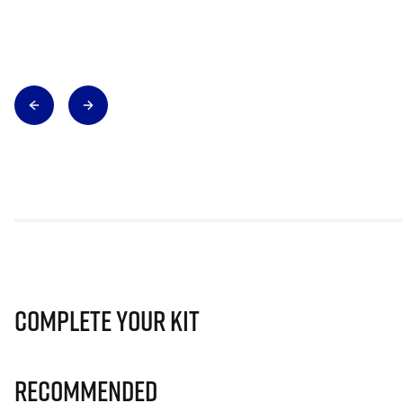
Complete Your Kit
Recommended