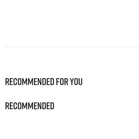
Recommended for you
Recommended