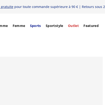
 gratuite
pour toute commande supérieure à 90 € | Retours sous 2
mme
Femme
Sports
Sportstyle
Outlet
Featured