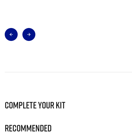
Complete Your Kit
Recommended