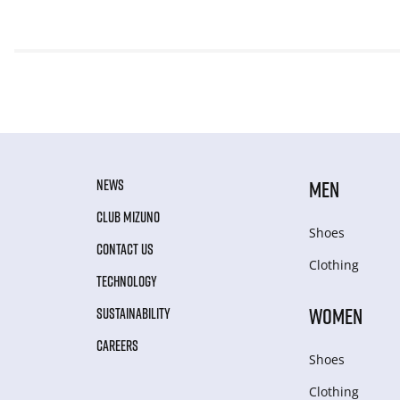
NEWS
MEN
CLUB MIZUNO
Shoes
CONTACT US
Clothing
TECHNOLOGY
WOMEN
SUSTAINABILITY
CAREERS
Shoes
Clothing