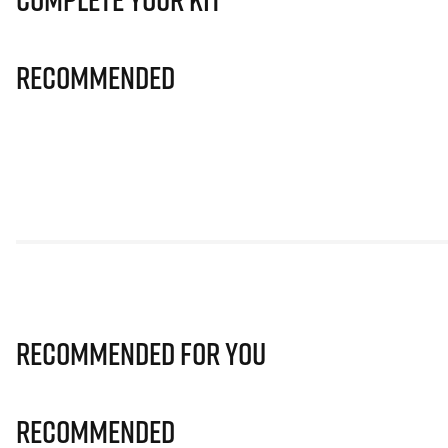
Recommended
Recommended for you
Recommended