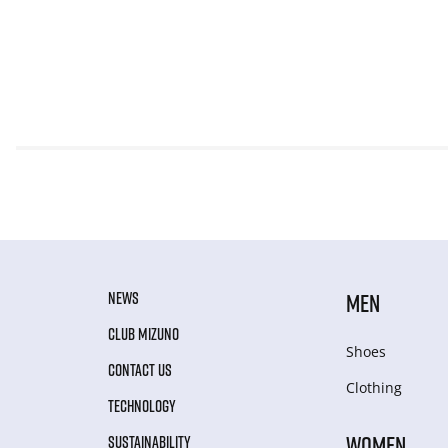
NEWS
MEN
CLUB MIZUNO
Shoes
CONTACT US
Clothing
TECHNOLOGY
WOMEN
SUSTAINABILITY