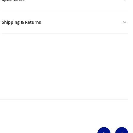
Shipping & Returns