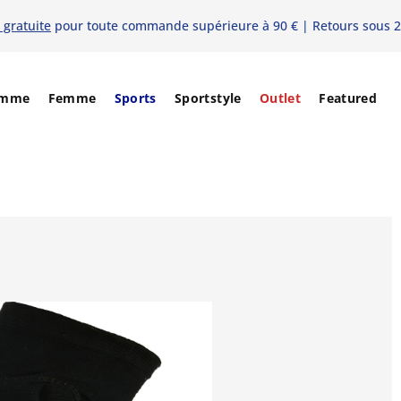
 gratuite
pour toute commande supérieure à 90 € | Retours sous 2
mme
Femme
Sports
Sportstyle
Outlet
Featured