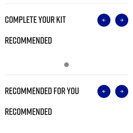
Complete Your Kit
Recommended
Recommended for you
Recommended