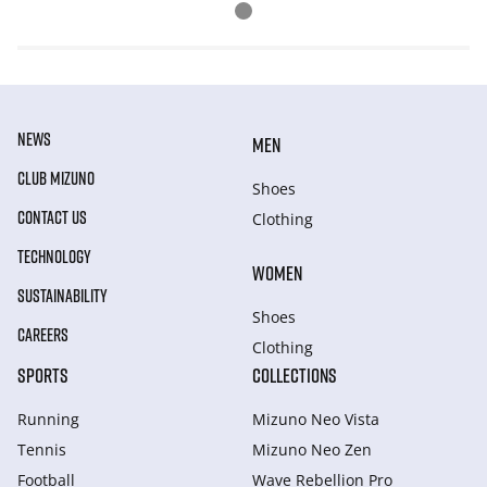
NEWS
MEN
CLUB MIZUNO
Shoes
CONTACT US
Clothing
TECHNOLOGY
WOMEN
SUSTAINABILITY
Shoes
CAREERS
Clothing
SPORTS
COLLECTIONS
Running
Mizuno Neo Vista
Tennis
Mizuno Neo Zen
Football
Wave Rebellion Pro