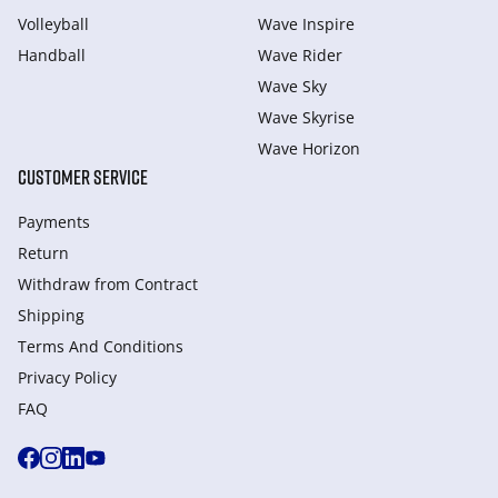
Volleyball
Wave Inspire
Handball
Wave Rider
Wave Sky
Wave Skyrise
Wave Horizon
CUSTOMER SERVICE
Payments
Return
Withdraw from Сontract
Shipping
Terms And Conditions
Privacy Policy
FAQ