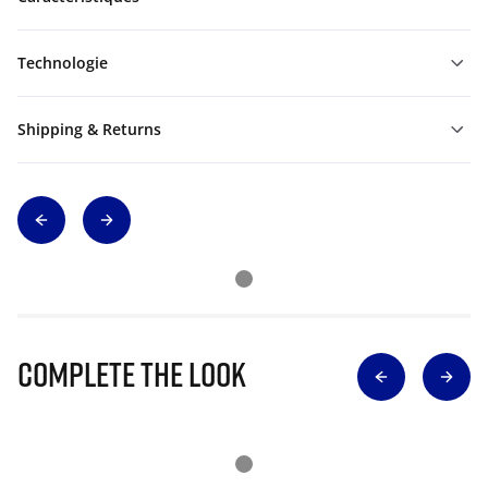
Technologie
Shipping & Returns
Complete The Look