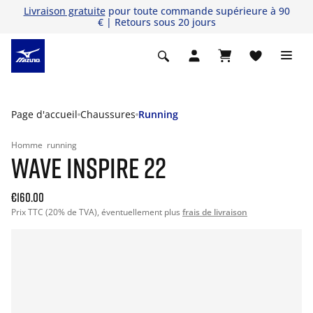
Livraison gratuite
pour toute commande supérieure à 90
€ | Retours sous 20 jours
Page d'accueil
Chaussures
Running
Homme
running
WAVE INSPIRE 22
€160.00
Prix TTC (20% de TVA), éventuellement plus
frais de livraison