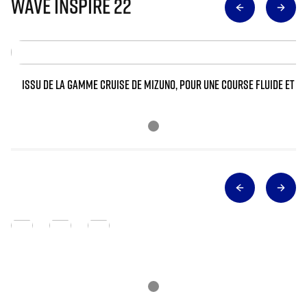
Wave Inspire 22
ISSU DE LA GAMME CRUISE DE MIZUNO, POUR UNE COURSE FLUIDE ET FA