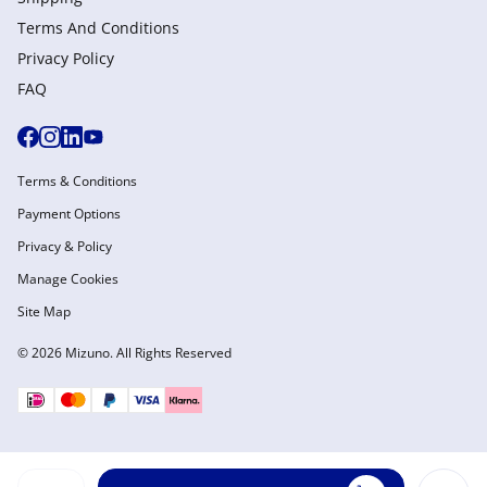
Terms And Conditions
Privacy Policy
FAQ
Terms & Conditions
Payment Options
Privacy & Policy
Manage Cookies
Site Map
© 2026 Mizuno. All Rights Reserved