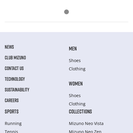
NEWS
MEN
CLUB MIZUNO
Shoes
CONTACT US
Clothing
TECHNOLOGY
WOMEN
SUSTAINABILITY
Shoes
CAREERS
Clothing
SPORTS
COLLECTIONS
Running
Mizuno Neo Vista
Tennis
Mizuno Neo Zen