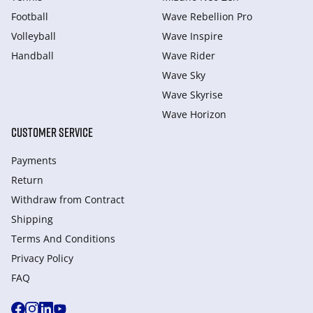
Football
Wave Rebellion Pro
Volleyball
Wave Inspire
Handball
Wave Rider
Wave Sky
Wave Skyrise
Wave Horizon
CUSTOMER SERVICE
Payments
Return
Withdraw from Сontract
Shipping
Terms And Conditions
Privacy Policy
FAQ