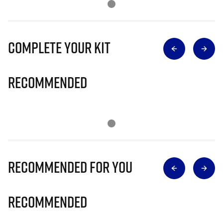
Complete Your Kit
Recommended
Recommended for you
Recommended