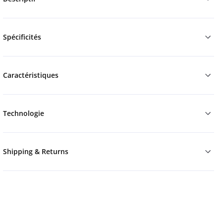
Spécificités
Caractéristiques
Technologie
Shipping & Returns