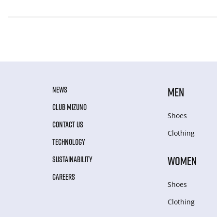
NEWS
MEN
CLUB MIZUNO
Shoes
CONTACT US
Clothing
TECHNOLOGY
WOMEN
SUSTAINABILITY
CAREERS
Shoes
Clothing