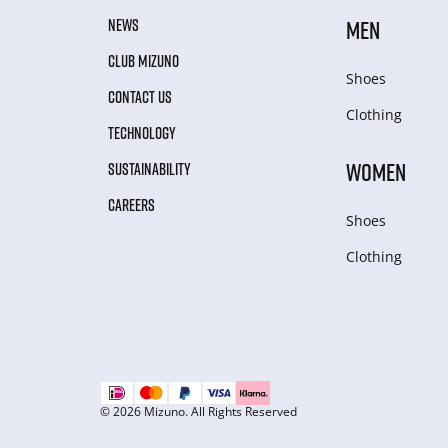
NEWS
MEN
CLUB MIZUNO
Shoes
CONTACT US
Clothing
TECHNOLOGY
WOMEN
SUSTAINABILITY
CAREERS
Shoes
Clothing
© 2026 Mizuno. All Rights Reserved