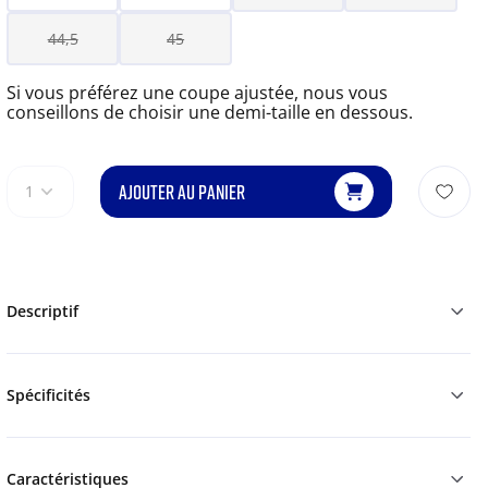
44,5
45
Si vous préférez une coupe ajustée, nous vous
conseillons de choisir une demi-taille en dessous.
AJOUTER AU PANIER
1
Descriptif
Spécificités
Caractéristiques