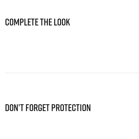
Complete The Look
Don’t Forget Protection