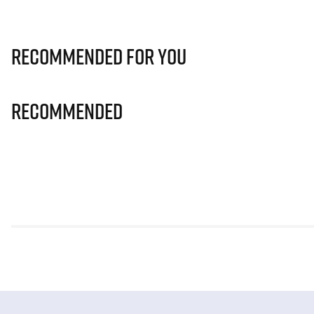
Recommended for you
Recommended