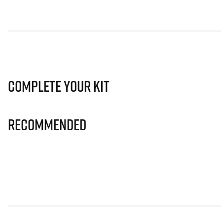
Complete Your Kit
Recommended