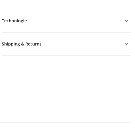
Technologie
Shipping & Returns