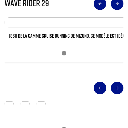
WAVE RIDER 29
ISSU DE LA GAMME CRUISE RUNNING DE MIZUNO, CE MODÈLE EST IDÉAL