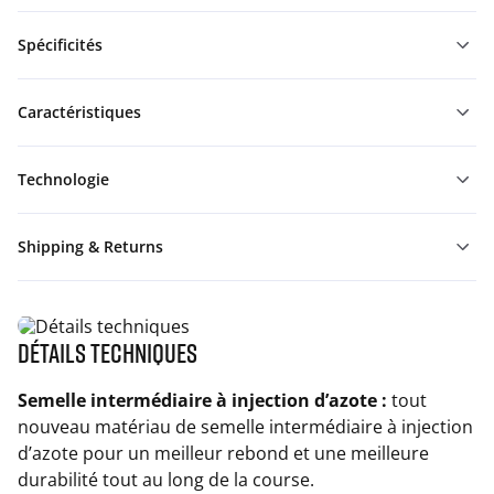
Spécificités
Caractéristiques
Technologie
Shipping & Returns
Détails techniques
Semelle intermédiaire à injection d’azote :
tout
nouveau matériau de semelle intermédiaire à injection
d’azote pour un meilleur rebond et une meilleure
durabilité tout au long de la course.