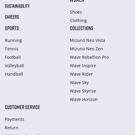
SUSTAINABILITY
Shoes
CAREERS
Clothing
SPORTS
COLLECTIONS
Running
Mizuno Neo Vista
Tennis
Mizuno Neo Zen
Football
Wave Rebellion Pro
Volleyball
Wave Inspire
Handball
Wave Rider
Wave Sky
Wave Skyrise
Wave Horizon
CUSTOMER SERVICE
Payments
Return