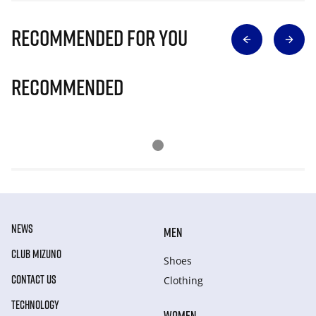
Recommended for you
Recommended
NEWS
MEN
CLUB MIZUNO
Shoes
CONTACT US
Clothing
TECHNOLOGY
WOMEN