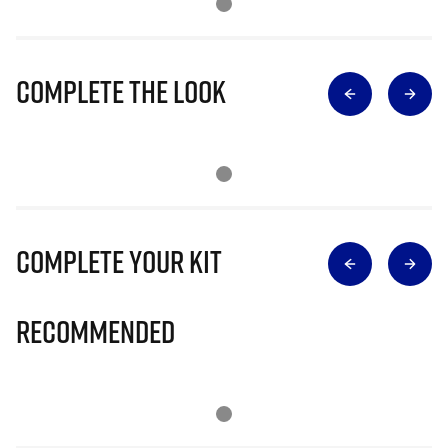
Complete The Look
Complete Your Kit
Recommended