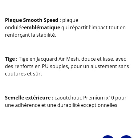
Plaque Smooth Speed :
plaque
ondulée
emblématique
qui répartit l'impact tout en
renforçant la stabilité.
Tige :
Tige en Jacquard Air Mesh, douce et lisse, avec
des renforts en PU souples, pour un ajustement sans
coutures et sûr.
Semelle extérieure :
caoutchouc Premium x10 pour
une adhérence et une durabilité exceptionnelles.