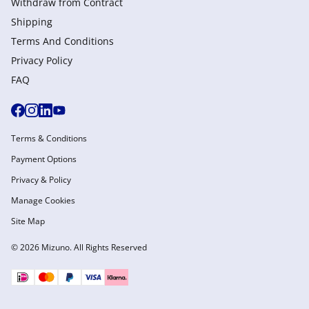
Withdraw from Сontract
Shipping
Terms And Conditions
Privacy Policy
FAQ
Terms & Conditions
Payment Options
Privacy & Policy
Manage Cookies
Site Map
© 2026 Mizuno. All Rights Reserved