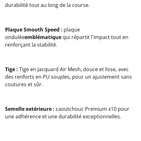
durabilité tout au long de la course.
Plaque Smooth Speed :
plaque
ondulée
emblématique
qui répartit l'impact tout en
renforçant la stabilité.
Tige :
Tige en Jacquard Air Mesh, douce et lisse, avec
des renforts en PU souples, pour un ajustement sans
coutures et sûr.
Semelle extérieure :
caoutchouc Premium x10 pour
une adhérence et une durabilité exceptionnelles.