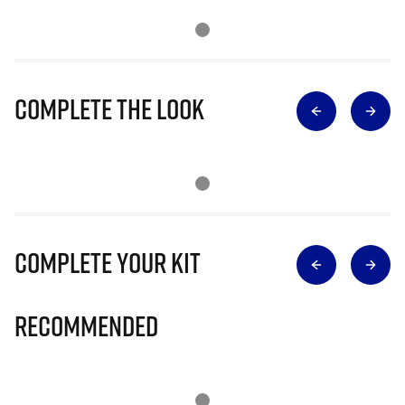
Complete The Look
Complete Your Kit
Recommended