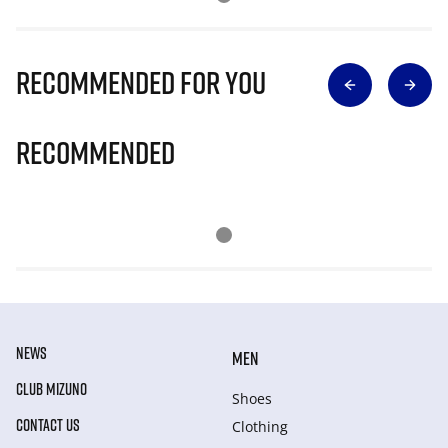
Recommended for you
Recommended
NEWS
MEN
CLUB MIZUNO
Shoes
CONTACT US
Clothing