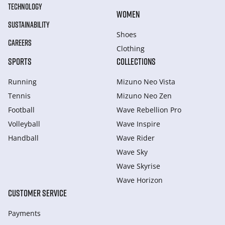
TECHNOLOGY
WOMEN
SUSTAINABILITY
Shoes
CAREERS
Clothing
SPORTS
COLLECTIONS
Running
Mizuno Neo Vista
Tennis
Mizuno Neo Zen
Football
Wave Rebellion Pro
Volleyball
Wave Inspire
Handball
Wave Rider
Wave Sky
Wave Skyrise
Wave Horizon
CUSTOMER SERVICE
Payments