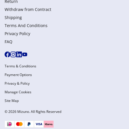
Return
Withdraw from Сontract
Shipping
Terms And Conditions
Privacy Policy
FAQ
Terms & Conditions
Payment Options
Privacy & Policy
Manage Cookies
Site Map
© 2026 Mizuno. All Rights Reserved