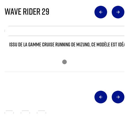
WAVE RIDER 29
ISSU DE LA GAMME CRUISE RUNNING DE MIZUNO, CE MODÈLE EST IDÉAL