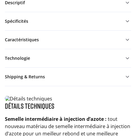
Descriptif
Spécificités
Caractéristiques
Technologie
Shipping & Returns
Détails techniques
Semelle intermédiaire à injection d’azote :
tout
nouveau matériau de semelle intermédiaire à injection
d’azote pour un meilleur rebond et une meilleure