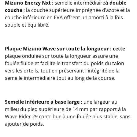
Mizuno Enerzy Nxt :
semelle intermédiaire
à double
couche
; la couche supérieure imprégnée d’azote et la
couche inférieure en EVA offrent un amorti à la fois
souple et équilibré.
Plaque Mizuno Wave sur toute la longueur : cette
plaque ondulée sur toute la longueur assure une
foulée fluide et facilite le transfert du poids du talon
vers les orteils, tout en préservant l'intégrité de la
semelle intermédiaire tout au long de la course.
Semelle inférieure à base large :
une largeur au
milieu du pied supérieure de 14 mm par rapport à la
Wave Rider 29 contribue à une foulée plus stable, sans
ajouter de poids.