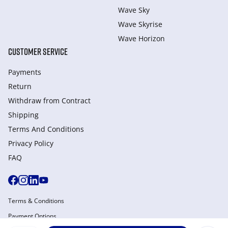
Wave Sky
Wave Skyrise
Wave Horizon
CUSTOMER SERVICE
Payments
Return
Withdraw from Сontract
Shipping
Terms And Conditions
Privacy Policy
FAQ
Terms & Conditions
Payment Options