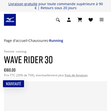
Livraison gratuite
pour toute commande supérieure à 90
€ | Retours sous 20 jours
Page d'accueil
Chaussures
Running
Femme
running
WAVE RIDER 30
€160.00
Prix TTC (20% de TVA), éventuellement plus
frais de livraison
NOUVEAUTÉ