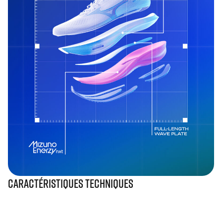
Caractéristiques techniques