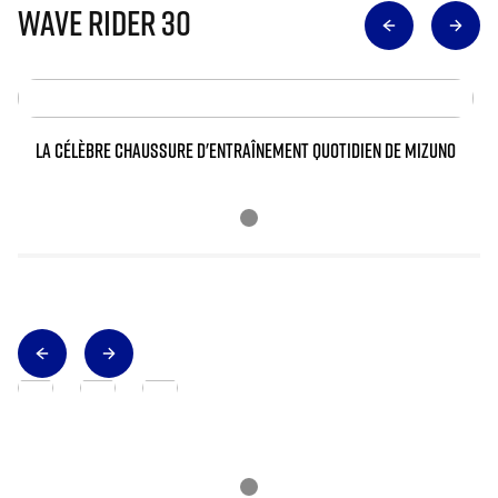
Wave Rider 30
LA CÉLÈBRE CHAUSSURE D'ENTRAÎNEMENT QUOTIDIEN DE MIZUNO