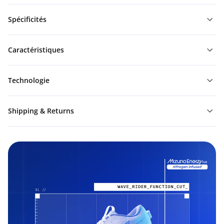
Spécificités
Caractéristiques
Technologie
Shipping & Returns