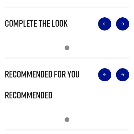
Complete The Look
Recommended for you
Recommended