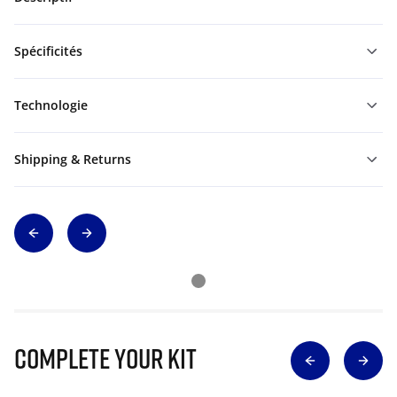
Spécificités
Technologie
Shipping & Returns
Complete Your Kit