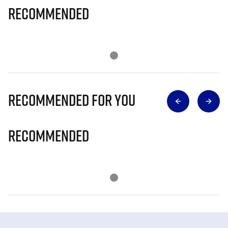
Recommended
Recommended for you
Recommended