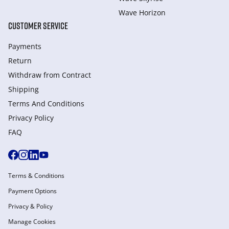
Wave Horizon
CUSTOMER SERVICE
Payments
Return
Withdraw from Сontract
Shipping
Terms And Conditions
Privacy Policy
FAQ
Terms & Conditions
Payment Options
Privacy & Policy
Manage Cookies