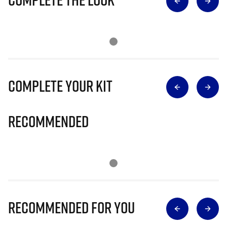
Complete Your Kit
Recommended
Recommended for you