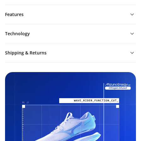
Features
Technology
Shipping & Returns