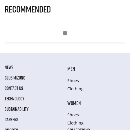
Recommended
NEWS
MEN
CLUB MIZUNO
Shoes
CONTACT US
Clothing
TECHNOLOGY
WOMEN
SUSTAINABILITY
Shoes
CAREERS
Clothing