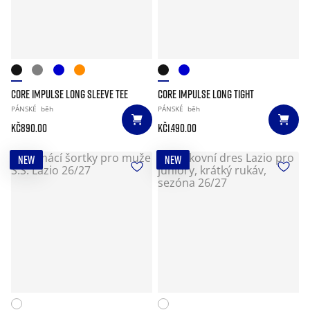
CORE IMPULSE LONG SLEEVE TEE
CORE IMPULSE LONG TIGHT
PÁNSKÉ
běh
PÁNSKÉ
běh
Kč890.00
Kč1.490.00
NEW
NEW