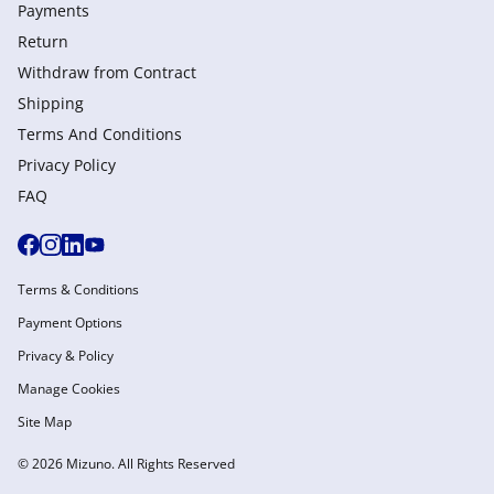
Payments
Return
Withdraw from Сontract
Shipping
Terms And Conditions
Privacy Policy
FAQ
Terms & Conditions
Payment Options
Privacy & Policy
Manage Cookies
Site Map
© 2026 Mizuno. All Rights Reserved