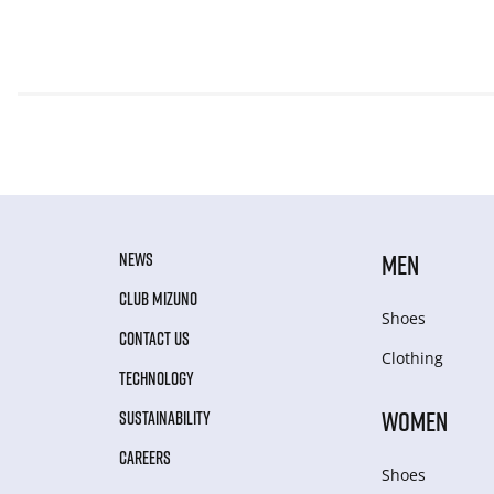
NEWS
MEN
CLUB MIZUNO
Shoes
CONTACT US
Clothing
TECHNOLOGY
WOMEN
SUSTAINABILITY
CAREERS
Shoes