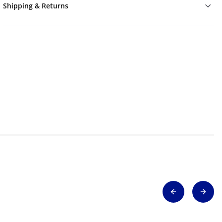
Shipping & Returns