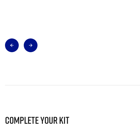
Complete Your Kit