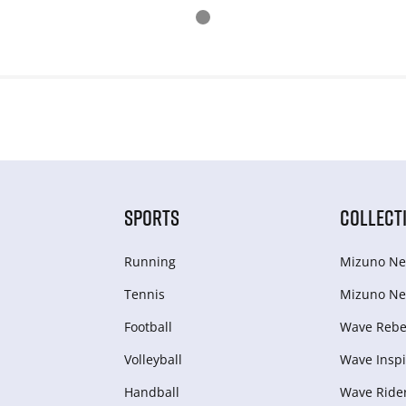
SPORTS
COLLECT
Running
Mizuno Ne
Tennis
Mizuno Ne
Football
Wave Rebel
Volleyball
Wave Inspi
Handball
Wave Ride