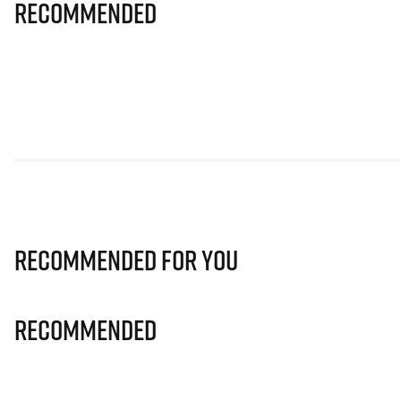
Recommended
Recommended for you
Recommended