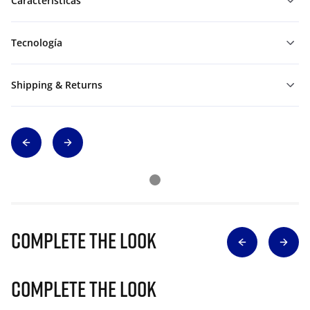
Características
Tecnología
Shipping & Returns
Complete The Look
Complete The Look