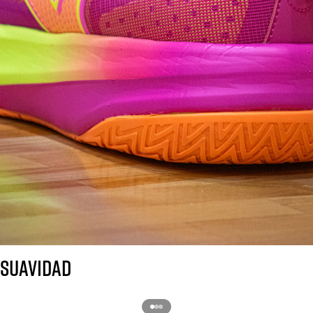
SUAVIDAD