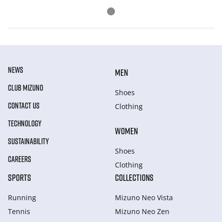
NEWS
MEN
CLUB MIZUNO
Shoes
CONTACT US
Clothing
TECHNOLOGY
WOMEN
SUSTAINABILITY
Shoes
CAREERS
Clothing
SPORTS
COLLECTIONS
Running
Mizuno Neo Vista
Tennis
Mizuno Neo Zen