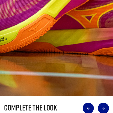
Complete The Look