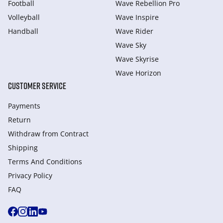
Football
Wave Rebellion Pro
Volleyball
Wave Inspire
Handball
Wave Rider
Wave Sky
Wave Skyrise
Wave Horizon
CUSTOMER SERVICE
Payments
Return
Withdraw from Сontract
Shipping
Terms And Conditions
Privacy Policy
FAQ