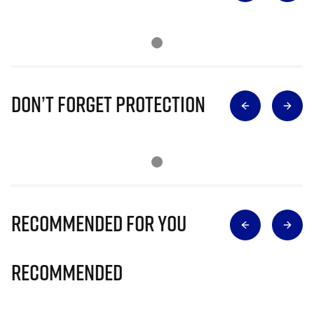
Don’t Forget Protection
Recommended for you
Recommended