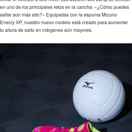
en uno de los principales retos en la cancha: «¿Cómo puedes
saltar aún más alto?»⁠ Equipadas con la espuma Mizuno
Enerzy XP, nuestro nuevo modelo está creado para aumentar
tu altura de salto en márgenes aún mayores.⁠