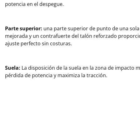
potencia en el despegue.
Parte superior:
una parte superior de punto de una sola
mejorada y un contrafuerte del talón reforzado proporc
ajuste perfecto sin costuras.
Suela:
La disposición de la suela en la zona de impacto m
pérdida de potencia y maximiza la tracción.