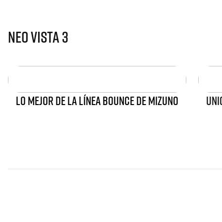
Neo Vista 3
LO MEJOR DE LA LÍNEA BOUNCE DE MIZUNO
UNI