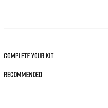
Complete Your Kit
Recommended