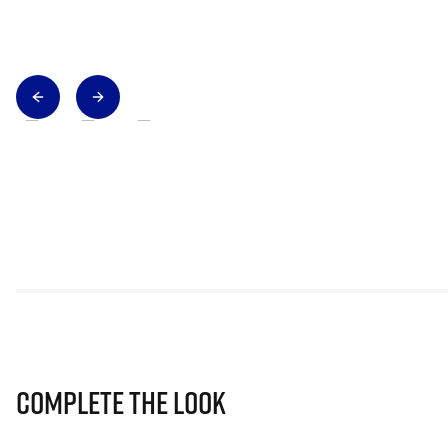
Complete The Look