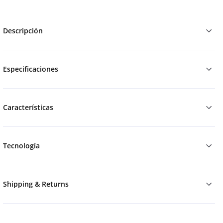
Descripción
Especificaciones
Características
Tecnología
Shipping & Returns