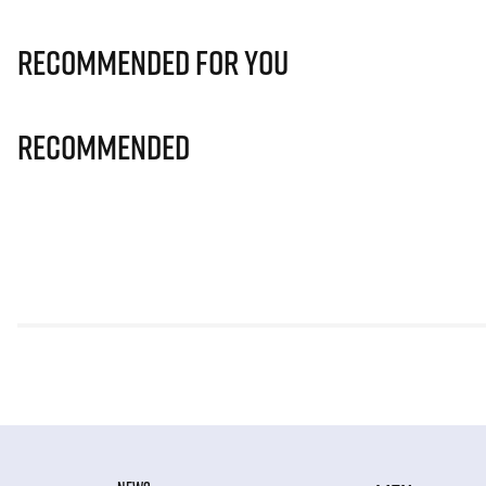
Recommended for you
Recommended