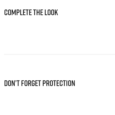
Complete The Look
Don’t Forget Protection