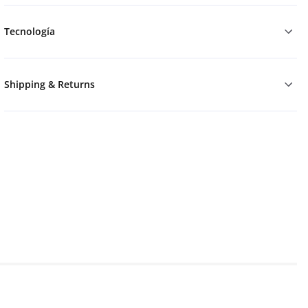
Tecnología
Shipping & Returns