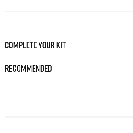
Complete Your Kit
Recommended