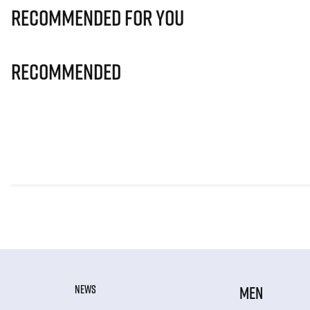
Recommended for you
Recommended
NEWS
MEN