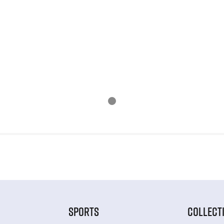
SPORTS
COLLECT