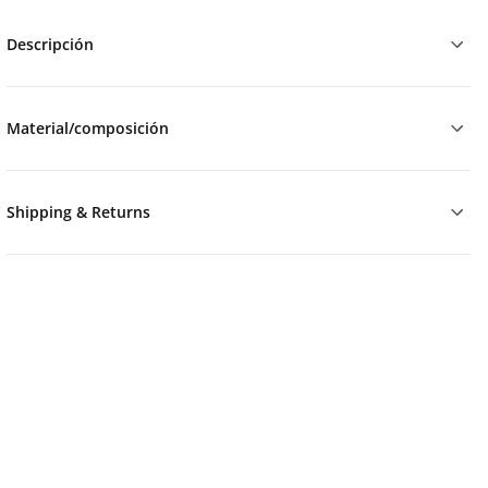
Descripción
Material/composición
Shipping & Returns