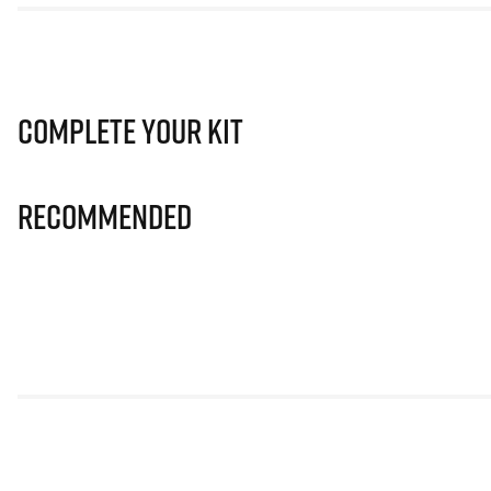
Complete Your Kit
Recommended