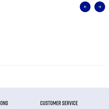
IONS
CUSTOMER SERVICE